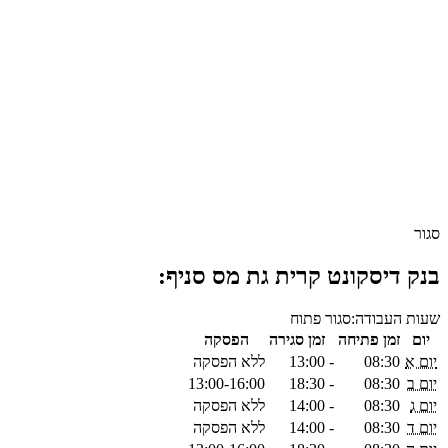
סגור
בנק דיסקונט קרית גת מס סניף:
שעות העבודה:
סגור
פתוח
יום
זמן פתיחה
זמן סגירה
הפסקה
יום א
08:30
-
13:00
ללא הפסקה
יום ב
08:30
-
18:30
13:00-16:00
יום ג
08:30
-
14:00
ללא הפסקה
יום ד
08:30
-
14:00
ללא הפסקה