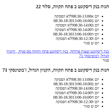
חנות בנק דיסקונט ב פתח תקווה, סלור 22
יום א
13:00
-
08:30
ללא הפסקה
יום ב
13:00-16:00
18:30
-
08:30
יום ג
14:00
-
08:30
ללא הפסקה
יום ד
14:00
-
08:30
ללא הפסקה
יום ה
13:00-16:00
18:30
-
08:30
יום ו
12:30
-
08:30
ללא הפסקה
יום ש
סגור
בנק דיסקונט שעות פתיחה, בנק דיסקונט פתח תקווה מס סניף: , הקניון
הגדול, ז'בוטינסקי 71
סגור
חנות בנק דיסקונט ב פתח תקווה, הקניון הגדול, ז'בוטינסקי 71
יום א
13:00
-
08:30
ללא הפסקה
יום ב
13:00-16:00
18:30
-
08:30
יום ג
14:00
-
08:30
ללא הפסקה
יום ד
14:00
-
08:30
ללא הפסקה
יום ה
13:00-16:00
18:30
-
08:30
יום ו
12:30
-
08:30
ללא הפסקה
יום ש
סגור