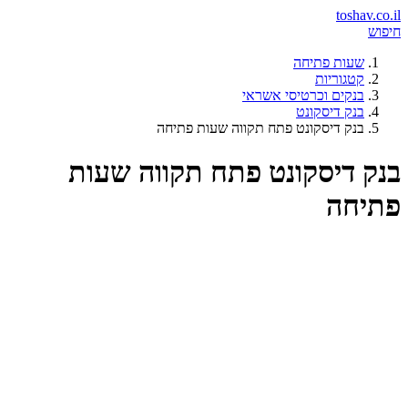
toshav.co.il
חיפוש
שעות פתיחה
קטגוריות
בנקים וכרטיסי אשראי
בנק דיסקונט
בנק דיסקונט פתח תקווה שעות פתיחה
בנק דיסקונט פתח תקווה שעות
פתיחה