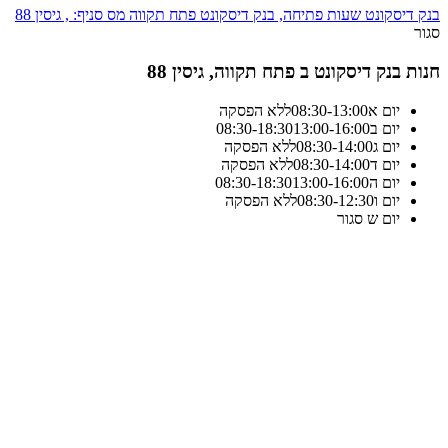
בנק דיסקונט שעות פתיחה, בנק דיסקונט פתח תקווה מס סניף: , גיסין 88
סגור
חנות בנק דיסקונט ב פתח תקווה, גיסין 88
יום א
13:00
-
08:30
ללא הפסקה
יום ב
13:00-16:00
18:30
-
08:30
יום ג
14:00
-
08:30
ללא הפסקה
יום ד
14:00
-
08:30
ללא הפסקה
יום ה
13:00-16:00
18:30
-
08:30
יום ו
12:30
-
08:30
ללא הפסקה
יום ש
סגור