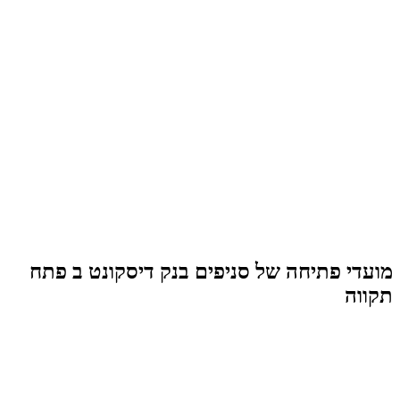
מועדי פתיחה של סניפים בנק דיסקונט ב פתח
תקווה