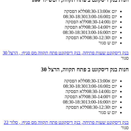
יום א
13:00
-
08:30
ללא הפסקה
יום ב
13:00-16:00
18:30
-
08:30
יום ג
14:00
-
08:30
ללא הפסקה
יום ד
14:00
-
08:30
ללא הפסקה
יום ה
13:00-16:00
18:30
-
08:30
יום ו
12:30
-
08:30
ללא הפסקה
יום ש
סגור
בנק דיסקונט שעות פתיחה, בנק דיסקונט פתח תקווה מס סניף: , הרצל 30
סגור
חנות בנק דיסקונט ב פתח תקווה, הרצל 30
יום א
13:00
-
08:30
ללא הפסקה
יום ב
13:00-16:00
18:30
-
08:30
יום ג
14:00
-
08:30
ללא הפסקה
יום ד
14:00
-
08:30
ללא הפסקה
יום ה
13:00-16:00
18:30
-
08:30
יום ו
12:30
-
08:30
ללא הפסקה
יום ש
סגור
בנק דיסקונט שעות פתיחה, בנק דיסקונט פתח תקווה מס סניף: , סלור 22
סגור