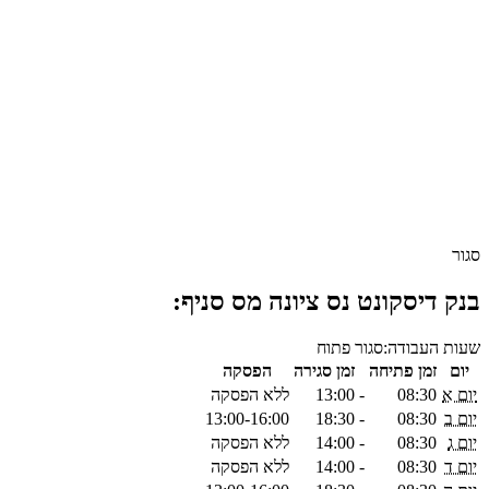
סגור
בנק דיסקונט נס ציונה מס סניף:
שעות העבודה:
סגור
פתוח
יום
זמן פתיחה
זמן סגירה
הפסקה
יום א
08:30
-
13:00
ללא הפסקה
יום ב
08:30
-
18:30
13:00-16:00
יום ג
08:30
-
14:00
ללא הפסקה
יום ד
08:30
-
14:00
ללא הפסקה