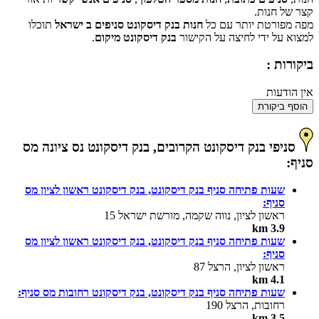
קצר של חנות.
מפה מפורטת יותר עם כל
חנות בנק דיסקונט סניפים ב ישראל
תוכלו
למצוא על ידי לחיצה על הקישור
בנק דיסקונט מיקום
.
ביקורות :
אין הודעות
הוסף ביקורת
סניפי בנק דיסקונט הקרובים, בנק דיסקונט נס ציונה מס
סניף:
שעות פתיחה סניף בנק דיסקונט, בנק דיסקונט ראשון לציון מס
סניף:
ראשון לציון, נווה שקמה, מורשת ישראל 15
3.9 km
שעות פתיחה סניף בנק דיסקונט, בנק דיסקונט ראשון לציון מס
סניף:
ראשון לציון, הרצל 87
4.1 km
שעות פתיחה סניף בנק דיסקונט, בנק דיסקונט רחובות מס סניף:
רחובות, הרצל 190
3.5 km