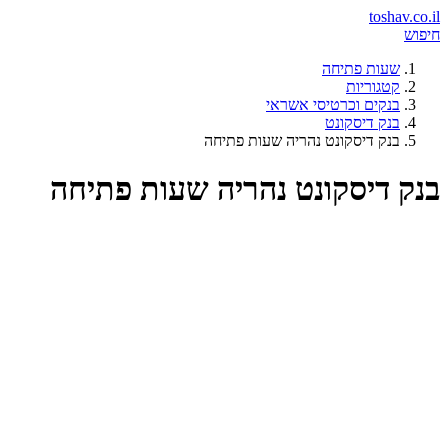
toshav.co.il
חיפוש
שעות פתיחה
קטגוריות
בנקים וכרטיסי אשראי
בנק דיסקונט
בנק דיסקונט נהריה שעות פתיחה
בנק דיסקונט נהריה שעות פתיחה