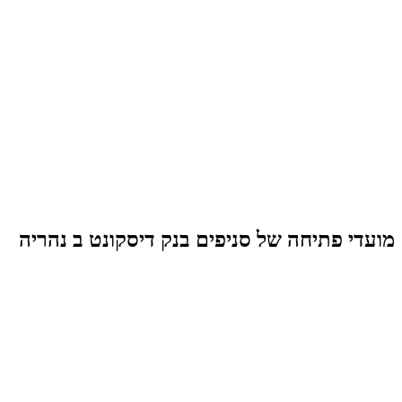
מועדי פתיחה של סניפים בנק דיסקונט ב נהריה