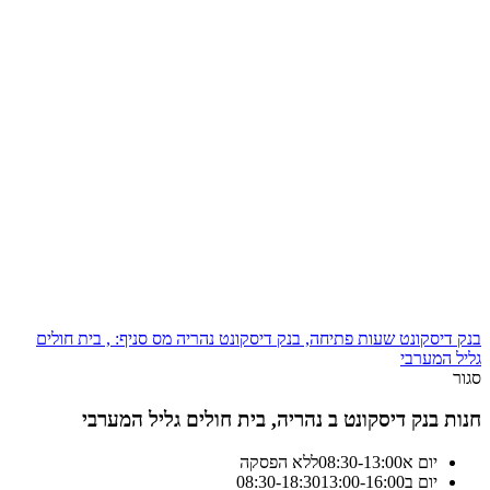
בנק דיסקונט שעות פתיחה, בנק דיסקונט נהריה מס סניף: , בית חולים
גליל המערבי
סגור
חנות בנק דיסקונט ב נהריה, בית חולים גליל המערבי
יום א
13:00
-
08:30
ללא הפסקה
יום ב
13:00-16:00
18:30
-
08:30