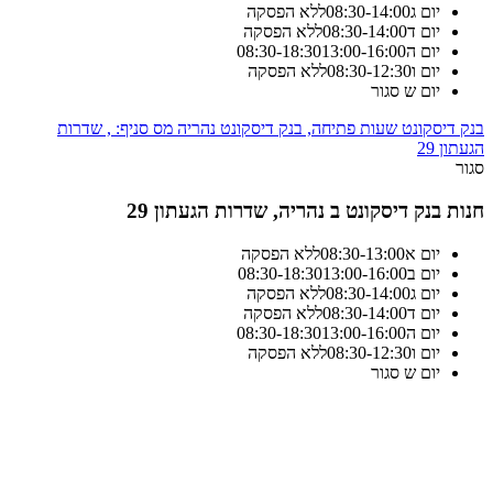
יום ג
14:00
-
08:30
ללא הפסקה
יום ד
14:00
-
08:30
ללא הפסקה
יום ה
13:00-16:00
18:30
-
08:30
יום ו
12:30
-
08:30
ללא הפסקה
יום ש
סגור
בנק דיסקונט שעות פתיחה, בנק דיסקונט נהריה מס סניף: , שדרות
הגעתון 29
סגור
חנות בנק דיסקונט ב נהריה, שדרות הגעתון 29
יום א
13:00
-
08:30
ללא הפסקה
יום ב
13:00-16:00
18:30
-
08:30
יום ג
14:00
-
08:30
ללא הפסקה
יום ד
14:00
-
08:30
ללא הפסקה
יום ה
13:00-16:00
18:30
-
08:30
יום ו
12:30
-
08:30
ללא הפסקה
יום ש
סגור