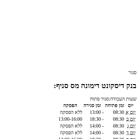
סגור
בנק דיסקונט דימונה מס סניף:
שעות העבודה:
סגור
פתוח
יום
זמן פתיחה
זמן סגירה
הפסקה
יום א
08:30
-
13:00
ללא הפסקה
יום ב
08:30
-
18:30
13:00-16:00
יום ג
08:30
-
14:00
ללא הפסקה
יום ד
08:30
-
14:00
ללא הפסקה